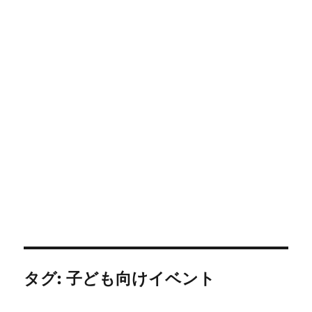
タグ:
子ども向けイベント