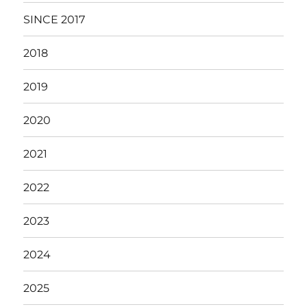
SINCE 2017
2018
2019
2020
2021
2022
2023
2024
2025