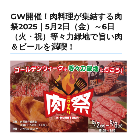
GW開催！肉料理が集結する肉
祭2025｜5月2日（金）～6日
（火・祝）等々力緑地で旨い肉
＆ビールを満喫！