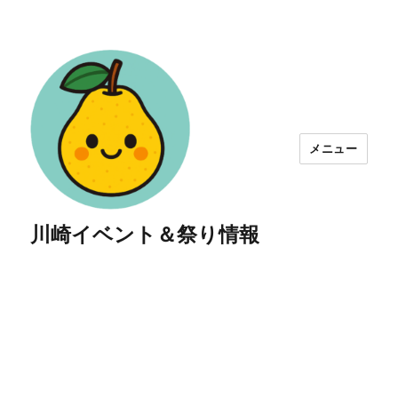
メニュー
川崎イベント＆祭り情報