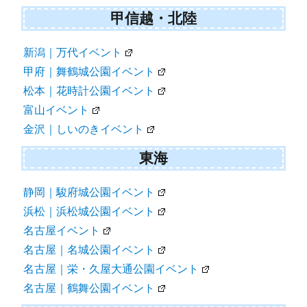
甲信越・北陸
新潟｜万代イベント
甲府｜舞鶴城公園イベント
松本｜花時計公園イベント
富山イベント
金沢｜しいのきイベント
東海
静岡｜駿府城公園イベント
浜松｜浜松城公園イベント
名古屋イベント
名古屋｜名城公園イベント
名古屋｜栄・久屋大通公園イベント
名古屋｜鶴舞公園イベント