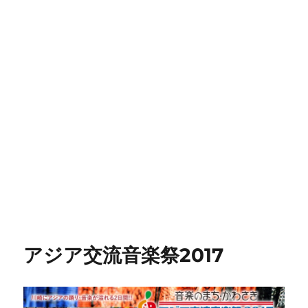
アジア交流音楽祭2017