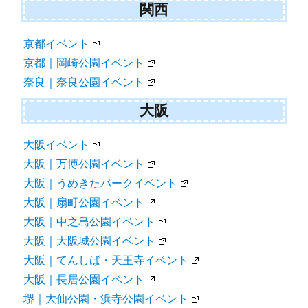
関西
京都イベント
京都｜岡崎公園イベント
奈良｜奈良公園イベント
大阪
大阪イベント
大阪｜万博公園イベント
大阪｜うめきたパークイベント
大阪｜扇町公園イベント
大阪｜中之島公園イベント
大阪｜大阪城公園イベント
大阪｜てんしば・天王寺イベント
大阪｜長居公園イベント
堺｜大仙公園・浜寺公園イベント