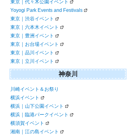
東京｜代々木公園イベント
Yoyogi Park Events and Festivals
東京｜渋谷イベント
東京｜六本木イベント
東京｜豊洲イベント
東京｜お台場イベント
東京｜品川イベント
東京｜立川イベント
神奈川
川崎イベント＆お祭り
横浜イベント
横浜｜山下公園イベント
横浜｜臨港パークイベント
横須賀イベント
湘南｜江の島イベント