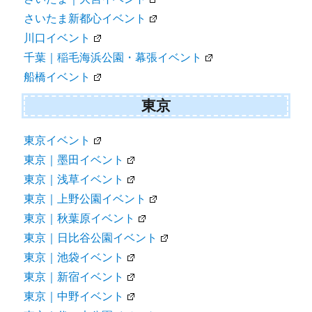
さいたま新都心イベント
川口イベント
千葉｜稲毛海浜公園・幕張イベント
船橋イベント
東京
東京イベント
東京｜墨田イベント
東京｜浅草イベント
東京｜上野公園イベント
東京｜秋葉原イベント
東京｜日比谷公園イベント
東京｜池袋イベント
東京｜新宿イベント
東京｜中野イベント