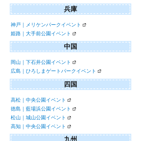
兵庫
神戸｜メリケンパークイベント
姫路｜大手前公園イベント
中国
岡山｜下石井公園イベント
広島｜ひろしまゲートパークイベント
四国
高松｜中央公園イベント
徳島｜藍場浜公園イベント
松山｜城山公園イベント
高知｜中央公園イベント
九州