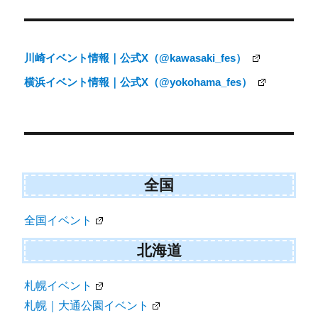
稿
ナ
川崎イベント情報｜公式X（@kawasaki_fes）
ビ
横浜イベント情報｜公式X（@yokohama_fes）
ゲ
ー
シ
ョ
ン
全国
全国イベント
北海道
札幌イベント
札幌｜大通公園イベント