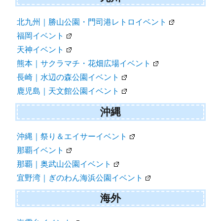
北九州｜勝山公園・門司港レトロイベント
福岡イベント
天神イベント
熊本｜サクラマチ・花畑広場イベント
長崎｜水辺の森公園イベント
鹿児島｜天文館公園イベント
沖縄
沖縄｜祭り＆エイサーイベント
那覇イベント
那覇｜奥武山公園イベント
宜野湾｜ぎのわん海浜公園イベント
海外