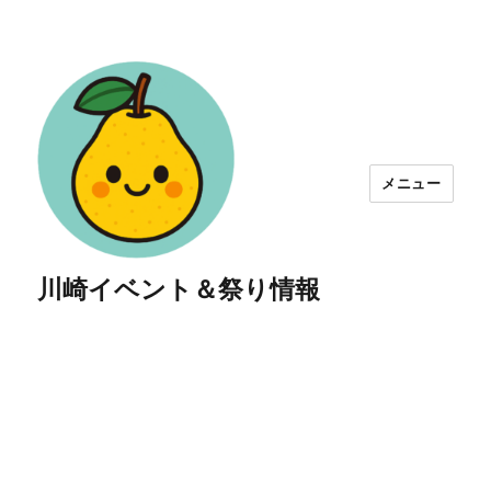
メニュー
川崎イベント＆祭り情報