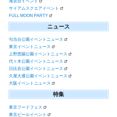
海雲台イベント
サイアムスクエアイベント
FULL MOON PARTY
ニュース
勾当台公園イベントニュース
東京イベントニュース
上野恩賜公園イベントニュース
代々木公園イベントニュース
日比谷公園イベントニュース
久屋大通公園イベントニュース
大阪イベントニュース
特集
東京フードフェス
東京ビールイベント