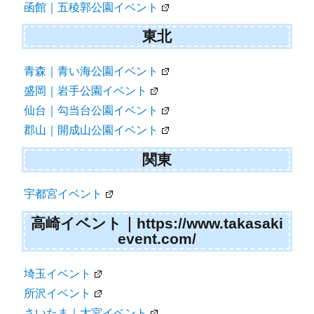
函館｜五稜郭公園イベント
東北
青森｜青い海公園イベント
盛岡｜岩手公園イベント
仙台｜勾当台公園イベント
郡山｜開成山公園イベント
関東
宇都宮イベント
高崎イベント｜https://www.takasaki
event.com/
埼玉イベント
所沢イベント
さいたま｜大宮イベント