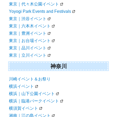
東京｜代々木公園イベント
Yoyogi Park Events and Festivals
東京｜渋谷イベント
東京｜六本木イベント
東京｜豊洲イベント
東京｜お台場イベント
東京｜品川イベント
東京｜立川イベント
神奈川
川崎イベント＆お祭り
横浜イベント
横浜｜山下公園イベント
横浜｜臨港パークイベント
横須賀イベント
湘南｜江の島イベント