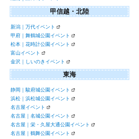
甲信越・北陸
新潟｜万代イベント
甲府｜舞鶴城公園イベント
松本｜花時計公園イベント
富山イベント
金沢｜しいのきイベント
東海
静岡｜駿府城公園イベント
浜松｜浜松城公園イベント
名古屋イベント
名古屋｜名城公園イベント
名古屋｜栄・久屋大通公園イベント
名古屋｜鶴舞公園イベント