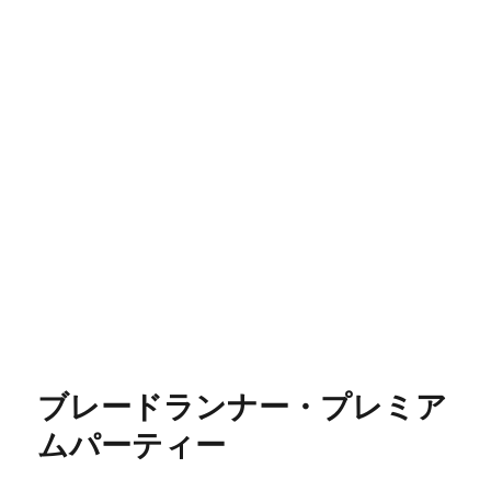
ブレードランナー・プレミア
ムパーティー