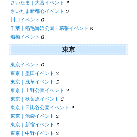
さいたま｜大宮イベント
さいたま新都心イベント
川口イベント
千葉｜稲毛海浜公園・幕張イベント
船橋イベント
東京
東京イベント
東京｜墨田イベント
東京｜浅草イベント
東京｜上野公園イベント
東京｜秋葉原イベント
東京｜日比谷公園イベント
東京｜池袋イベント
東京｜新宿イベント
東京｜中野イベント