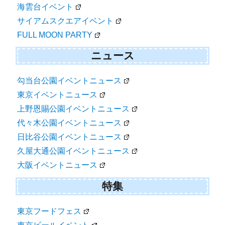
海雲台イベント
サイアムスクエアイベント
FULL MOON PARTY
ニュース
勾当台公園イベントニュース
東京イベントニュース
上野恩賜公園イベントニュース
代々木公園イベントニュース
日比谷公園イベントニュース
久屋大通公園イベントニュース
大阪イベントニュース
特集
東京フードフェス