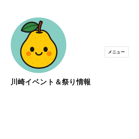
メニュー
川崎イベント＆祭り情報