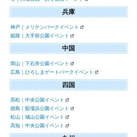
兵庫
神戸｜メリケンパークイベント
姫路｜大手前公園イベント
中国
岡山｜下石井公園イベント
広島｜ひろしまゲートパークイベント
四国
高松｜中央公園イベント
徳島｜藍場浜公園イベント
松山｜城山公園イベント
高知｜中央公園イベント