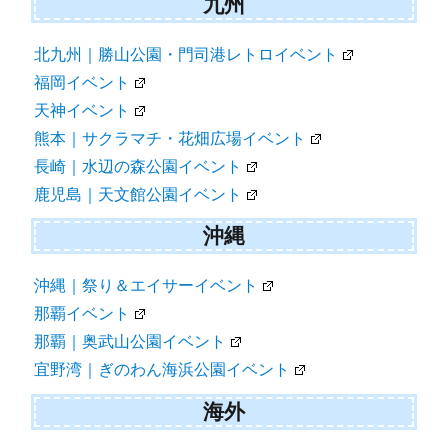
九州
北九州｜勝山公園・門司港レトロイベント
福岡イベント
天神イベント
熊本｜サクラマチ・花畑広場イベント
長崎｜水辺の森公園イベント
鹿児島｜天文館公園イベント
沖縄
沖縄｜祭り＆エイサーイベント
那覇イベント
那覇｜奥武山公園イベント
宜野湾｜ぎのわん海浜公園イベント
海外