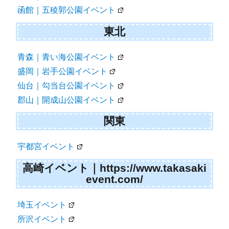
函館｜五稜郭公園イベント
東北
青森｜青い海公園イベント
盛岡｜岩手公園イベント
仙台｜勾当台公園イベント
郡山｜開成山公園イベント
関東
宇都宮イベント
高崎イベント｜https://www.takasaki
event.com/
埼玉イベント
所沢イベント