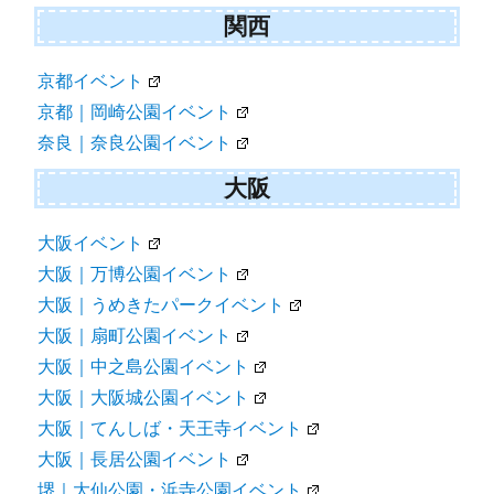
関西
京都イベント
京都｜岡崎公園イベント
奈良｜奈良公園イベント
大阪
大阪イベント
大阪｜万博公園イベント
大阪｜うめきたパークイベント
大阪｜扇町公園イベント
大阪｜中之島公園イベント
大阪｜大阪城公園イベント
大阪｜てんしば・天王寺イベント
大阪｜長居公園イベント
堺｜大仙公園・浜寺公園イベント