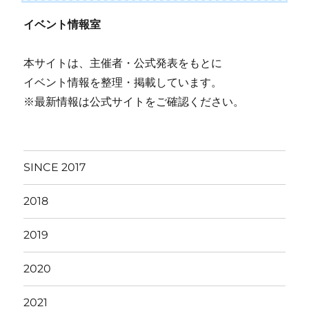
イベント情報室
本サイトは、主催者・公式発表をもとに
イベント情報を整理・掲載しています。
※最新情報は公式サイトをご確認ください。
SINCE 2017
2018
2019
2020
2021