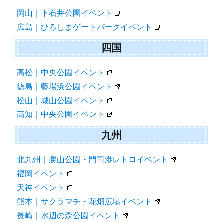
岡山｜下石井公園イベント
広島｜ひろしまゲートパークイベント
四国
高松｜中央公園イベント
徳島｜藍場浜公園イベント
松山｜城山公園イベント
高知｜中央公園イベント
九州
北九州｜勝山公園・門司港レトロイベント
福岡イベント
天神イベント
熊本｜サクラマチ・花畑広場イベント
長崎｜水辺の森公園イベント