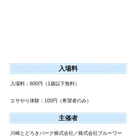
入場料
入場料：800円（1歳以下無料）
エサやり体験：100円（希望者のみ）
主催者
川崎とどろきパーク株式会社／株式会社ブルーワー