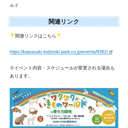
ルド
関連リンク
関連リンクはこちら
https://kawasaki-todoroki-park.co.jp/events/9362/
※イベント内容・スケジュールが変更される場合も
あります。