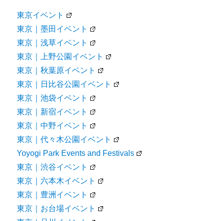
東京イベント
東京｜墨田イベント
東京｜浅草イベント
東京｜上野公園イベント
東京｜秋葉原イベント
東京｜日比谷公園イベント
東京｜池袋イベント
東京｜新宿イベント
東京｜中野イベント
東京｜代々木公園イベント
Yoyogi Park Events and Festivals
東京｜渋谷イベント
東京｜六本木イベント
東京｜豊洲イベント
東京｜お台場イベント