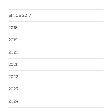
SINCE 2017
2018
2019
2020
2021
2022
2023
2024