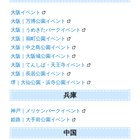
大阪イベント
大阪｜万博公園イベント
大阪｜うめきたパークイベント
大阪｜扇町公園イベント
大阪｜中之島公園イベント
大阪｜大阪城公園イベント
大阪｜てんしば・天王寺イベント
大阪｜長居公園イベント
堺｜大仙公園・浜寺公園イベント
兵庫
神戸｜メリケンパークイベント
姫路｜大手前公園イベント
中国