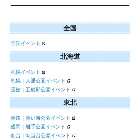
シ
ョ
ン
全国
全国イベント
北海道
札幌イベント
札幌｜大通公園イベント
函館｜五稜郭公園イベント
東北
青森｜青い海公園イベント
盛岡｜岩手公園イベント
仙台｜勾当台公園イベント