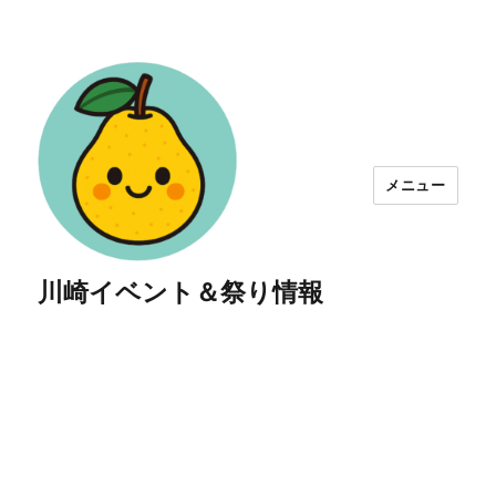
メニュー
川崎イベント＆祭り情報