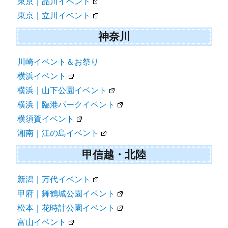
東京｜品川イベント
東京｜立川イベント
神奈川
川崎イベント＆お祭り
横浜イベント
横浜｜山下公園イベント
横浜｜臨港パークイベント
横須賀イベント
湘南｜江の島イベント
甲信越・北陸
新潟｜万代イベント
甲府｜舞鶴城公園イベント
松本｜花時計公園イベント
富山イベント