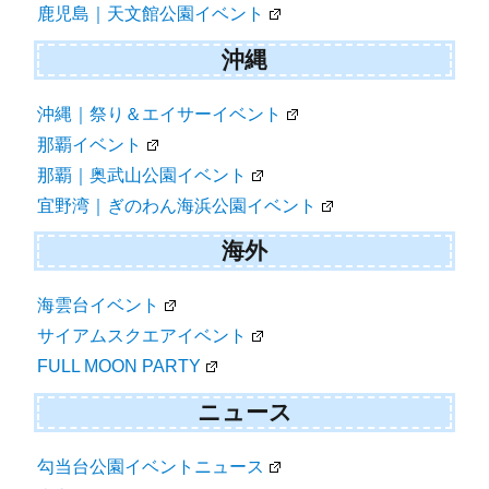
鹿児島｜天文館公園イベント
沖縄
沖縄｜祭り＆エイサーイベント
那覇イベント
那覇｜奥武山公園イベント
宜野湾｜ぎのわん海浜公園イベント
海外
海雲台イベント
サイアムスクエアイベント
FULL MOON PARTY
ニュース
勾当台公園イベントニュース