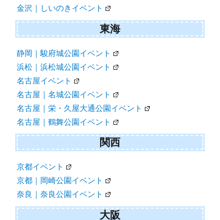
金沢｜しいのきイベント
東海
静岡｜駿府城公園イベント
浜松｜浜松城公園イベント
名古屋イベント
名古屋｜名城公園イベント
名古屋｜栄・久屋大通公園イベント
名古屋｜鶴舞公園イベント
関西
京都イベント
京都｜岡崎公園イベント
奈良｜奈良公園イベント
大阪