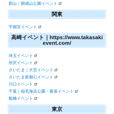
郡山｜開成山公園イベント
関東
宇都宮イベント
高崎イベント｜https://www.takasaki
event.com/
埼玉イベント
所沢イベント
さいたま｜大宮イベント
さいたま新都心イベント
川口イベント
千葉｜稲毛海浜公園・幕張イベント
船橋イベント
東京