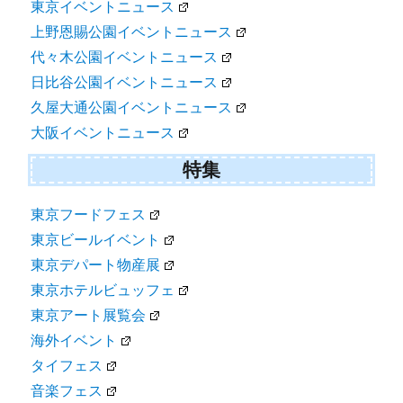
東京イベントニュース
上野恩賜公園イベントニュース
代々木公園イベントニュース
日比谷公園イベントニュース
久屋大通公園イベントニュース
大阪イベントニュース
特集
東京フードフェス
東京ビールイベント
東京デパート物産展
東京ホテルビュッフェ
東京アート展覧会
海外イベント
タイフェス
音楽フェス