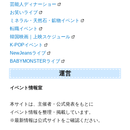
芸能人ディナーショー
お笑いライブ
ミネラル・天然石・鉱物イベント
転職イベント
韓国映画｜上映スケジュール
K-POPイベント
NewJeansライブ
BABYMONSTERライブ
運営
イベント情報室
本サイトは、主催者・公式発表をもとに
イベント情報を整理・掲載しています。
※最新情報は公式サイトをご確認ください。