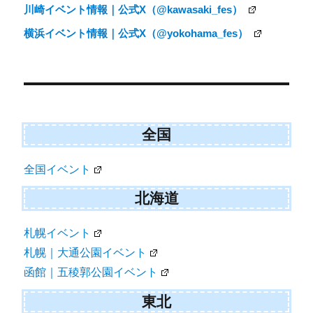
川崎イベント情報｜公式X（@kawasaki_fes）
ビ
横浜イベント情報｜公式X（@yokohama_fes）
ゲ
ー
シ
ョ
ン
全国
全国イベント
北海道
札幌イベント
札幌｜大通公園イベント
函館｜五稜郭公園イベント
東北