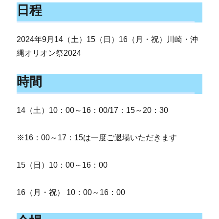
日程
2024年9月14（土）15（日）16（月・祝）川崎・沖
縄オリオン祭2024
時間
14（土）10：00～16：00/17：15～20：30
※16：00～17：15は一度ご退場いただきます
15（日）10：00～16：00
16（月・祝） 10：00～16：00