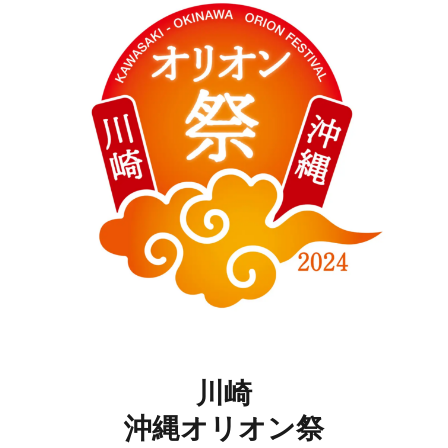
川崎
沖縄オリオン祭