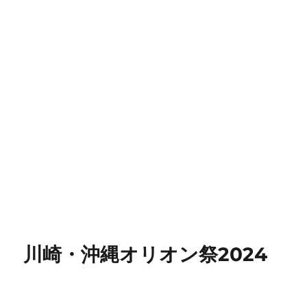
川崎・沖縄オリオン祭2024