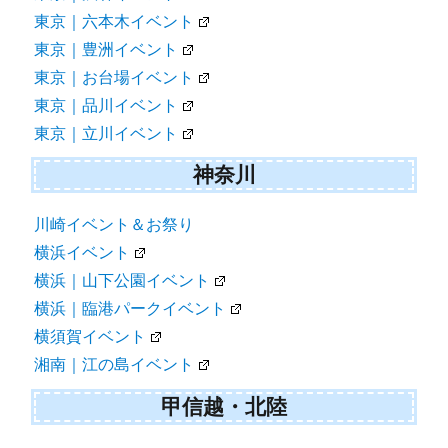
東京｜六本木イベント
東京｜豊洲イベント
東京｜お台場イベント
東京｜品川イベント
東京｜立川イベント
神奈川
川崎イベント＆お祭り
横浜イベント
横浜｜山下公園イベント
横浜｜臨港パークイベント
横須賀イベント
湘南｜江の島イベント
甲信越・北陸