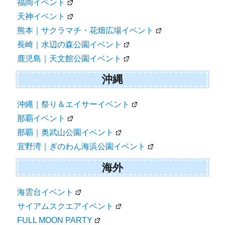
福岡イベント
天神イベント
熊本｜サクラマチ・花畑広場イベント
長崎｜水辺の森公園イベント
鹿児島｜天文館公園イベント
沖縄
沖縄｜祭り＆エイサーイベント
那覇イベント
那覇｜奥武山公園イベント
宜野湾｜ぎのわん海浜公園イベント
海外
海雲台イベント
サイアムスクエアイベント
FULL MOON PARTY