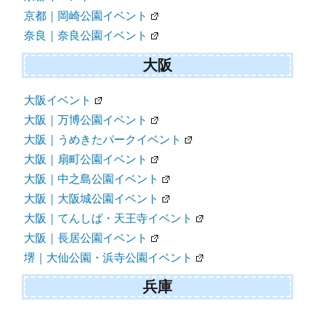
京都｜岡崎公園イベント
奈良｜奈良公園イベント
大阪
大阪イベント
大阪｜万博公園イベント
大阪｜うめきたパークイベント
大阪｜扇町公園イベント
大阪｜中之島公園イベント
大阪｜大阪城公園イベント
大阪｜てんしば・天王寺イベント
大阪｜長居公園イベント
堺｜大仙公園・浜寺公園イベント
兵庫