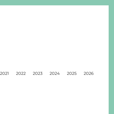
2021
2022
2023
2024
2025
2026