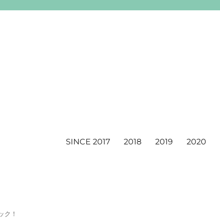
SINCE 2017
2018
2019
2020
ック！