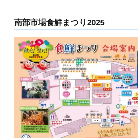
南部市場食鮮まつり2025