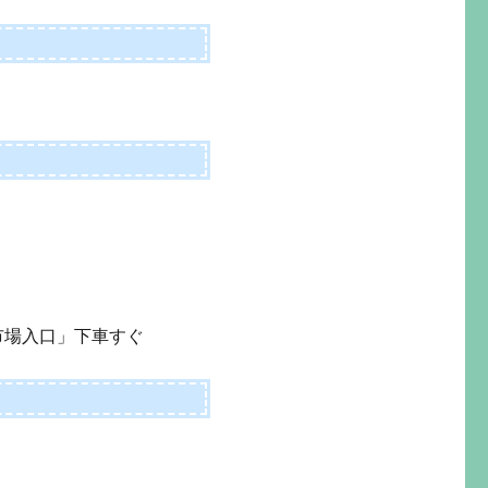
市場入口」下車すぐ