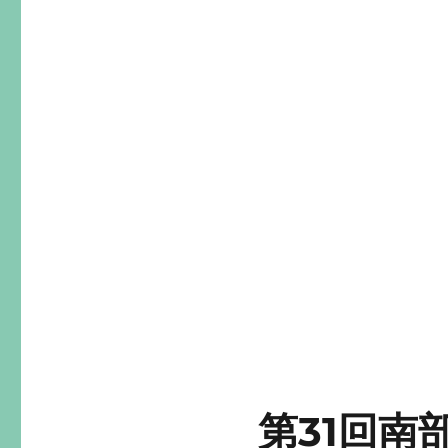
第31回南