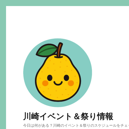
川崎イベント＆祭り情報
今日は何がある？川崎のイベント＆祭りのスケジュールをチェ