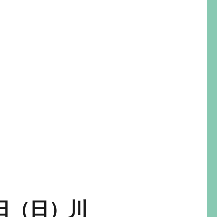
9日（日）川