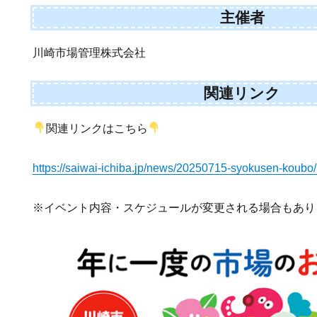
主催者
川崎市場管理株式会社
関連リンク
関連リンクはこちら
https://saiwai-ichiba.jp/news/20250715-syokusen-koubo/
※イベント内容・スケジュールが変更される場合もあり