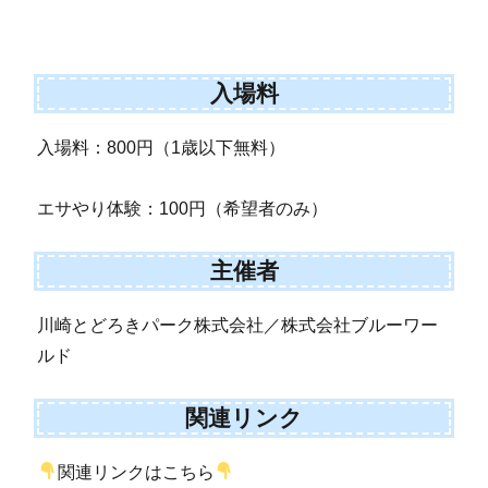
入場料
入場料：800円（1歳以下無料）
エサやり体験：100円（希望者のみ）
主催者
川崎とどろきパーク株式会社／株式会社ブルーワー
ルド
関連リンク
関連リンクはこちら