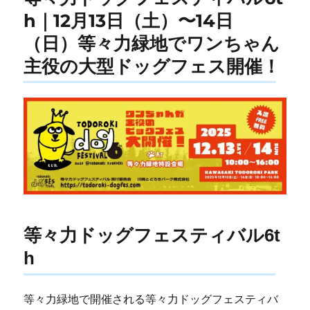
h｜12月13日（土）〜14日
（日）等々力緑地でワンちゃん
主役の大型ドッグフェス開催！
等々力ドッグフェスティバル6t
h
等々力緑地で開催される等々力ドッグフェスティバ