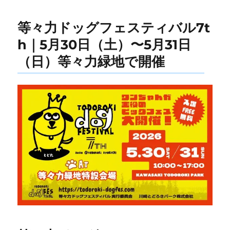
等々力ドッグフェスティバル7t
h｜5月30日（土）〜5月31日
（日）等々力緑地で開催