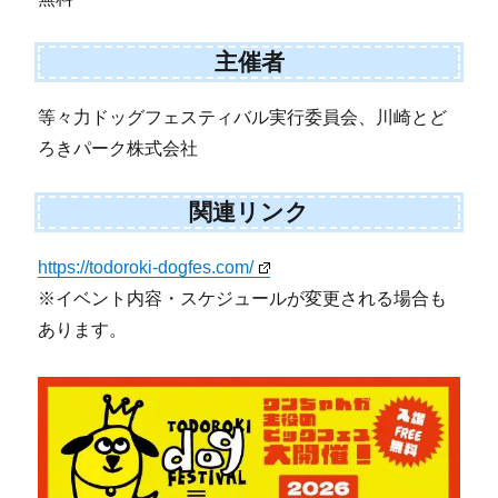
主催者
等々力ドッグフェスティバル実行委員会、川崎とど
ろきパーク株式会社
関連リンク
https://todoroki-dogfes.com/
※イベント内容・スケジュールが変更される場合も
あります。