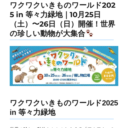
ワクワクいきものワールド202
5 in 等々力緑地｜10月25日
（土）〜26日（日）開催！世界
の珍しい動物が大集合
ワクワクいきものワールド2025
in 等々力緑地