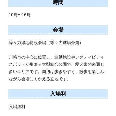
時間
10時〜16時
会場
等々力緑地特設会場（等々力球場外周）
川崎市の中心に位置し、運動施設やアクティビティ
スポットが集まる大型総合公園で、愛犬家の来園も
多いエリアです。周辺は歩きやすく、散歩を楽しみ
ながら会場に向かえる立地です。
入場料
入場無料