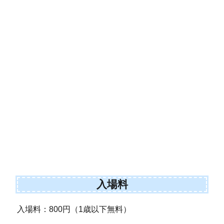
入場料
入場料：800円（1歳以下無料）