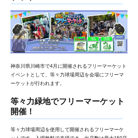
神奈川県川崎市で4月に開催されるフリーマーケット
イベントとして、等々力球場周辺を会場にフリーマ
ーケットが行われます。
等々力緑地でフリーマーケット
開催！
等々力球場周辺を使用して開催されるフリーマーケ