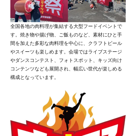
全国各地の肉料理が集結する大型フードイベントで
す。焼き物や揚げ物、ご飯ものなど、素材にひと手
間を加えた多彩な肉料理を中心に、クラフトビール
やスイーツも楽しめます。会場ではライブステージ
やダンスコンテスト、フォトスポット、キッズ向け
コンテンツなども展開され、幅広い世代が楽しめる
構成となっています。