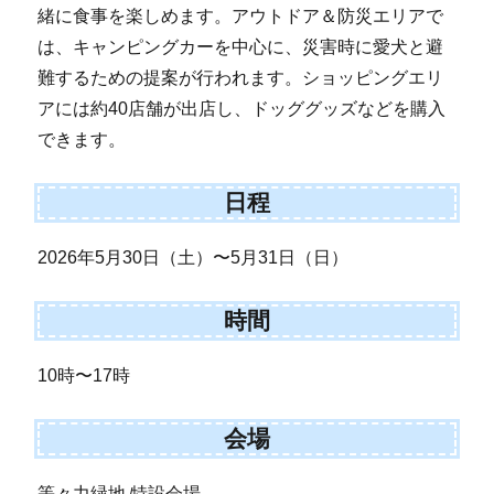
緒に食事を楽しめます。アウトドア＆防災エリアで
は、キャンピングカーを中心に、災害時に愛犬と避
難するための提案が行われます。ショッピングエリ
アには約40店舗が出店し、ドッググッズなどを購入
できます。
日程
2026年5月30日（土）〜5月31日（日）
時間
10時〜17時
会場
等々力緑地 特設会場