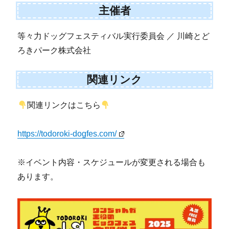
主催者
等々力ドッグフェスティバル実行委員会 ／ 川崎とど
ろきパーク株式会社
関連リンク
関連リンクはこちら
https://todoroki-dogfes.com/
※イベント内容・スケジュールが変更される場合も
あります。