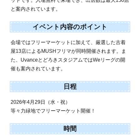
ットです。入場無料で来場でき、出店数は最大150店
と案内されています。
イベント内容のポイント
会場ではフリーマーケットに加えて、厳選した古着
屋13店によるMUSHフリマが同時開催されます。ま
た、UvanceとどろきスタジアムではWeリーグの開
催も案内されています。
日程
2026年4月29日（水・祝）
等々力緑地でフリーマーケット開催！
時間