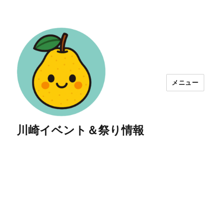
メニュー
川崎イベント＆祭り情報