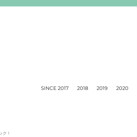
SINCE 2017
2018
2019
2020
ック！