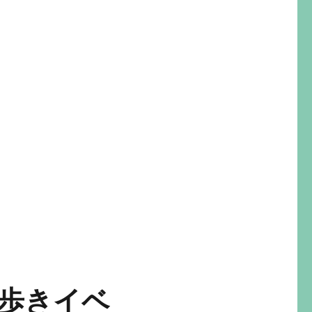
ち歩きイベ