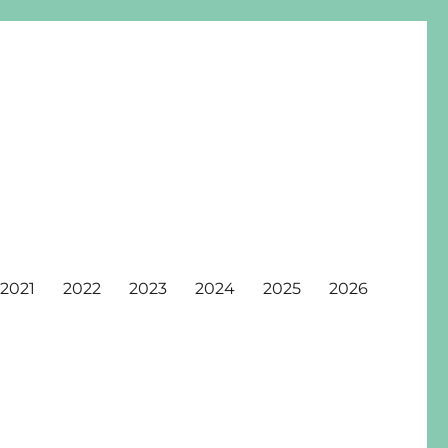
2021
2022
2023
2024
2025
2026