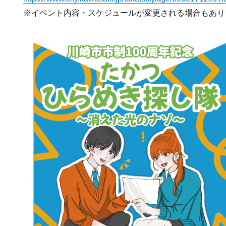
※イベント内容・スケジュールが変更される場合もあり