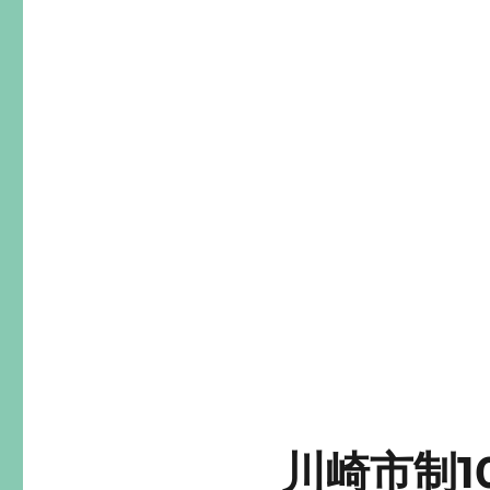
川崎市制1