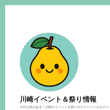
川崎イベント＆祭り情報
今日は何がある？川崎のイベント＆祭りのスケジュールをチェ