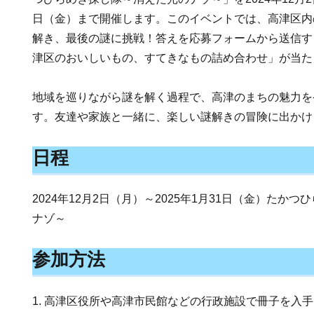
日（金）まで開催します。このイベントでは、高津区内
解き、最後の謎に挑戦！答えを応募フォームから送信す
津区のおいしいもの、すてきなもの詰め合わせ」が当た
地域を巡りながら謎を解く過程で、高津のまちの魅力を
す。友達や家族と一緒に、楽しい謎解きの冒険に出かけ
日程
2024年12月2日（月）～2025年1月31日（金）たか
ナゾ～
参加方法
1. 高津区役所や高津市民館などの行政施設で冊子を入